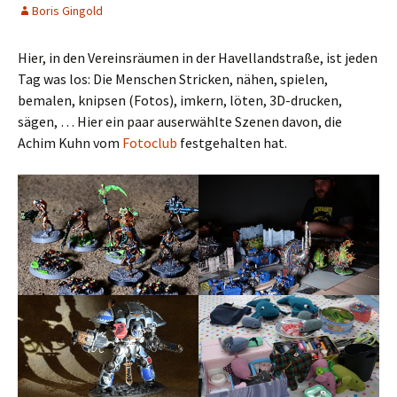
Boris Gingold
Hier, in den Vereinsräumen in der Havellandstraße, ist jeden
Tag was los: Die Menschen Stricken, nähen, spielen,
bemalen, knipsen (Fotos), imkern, löten, 3D-drucken,
sägen, … Hier ein paar auserwählte Szenen davon, die
Achim Kuhn vom
Fotoclub
festgehalten hat.