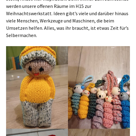
werden unsere offenen Räume im H15 zur
Weihnachtswerkstatt. Ideen gibt’s viele und darüber hinaus
viele Menschen, Werkzeuge und Maschinen, die beim
Umsetzen helfen. Alles, was ihr braucht, ist etwas Zeit für’s
Selbermachen.