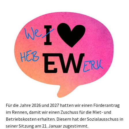
Für die Jahre 2026 und 2027 hatten wir einen Förderantrag
im Rennen, damit wir einen Zuschuss für die Miet- und
Betriebskosten erhalten. Diesem hat der Sozialausschuss in
seiner Sitzung am 21. Januar zugestimmt.