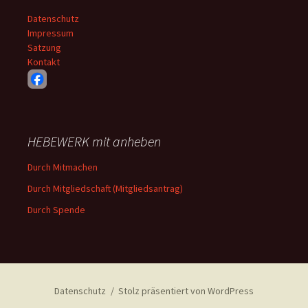
Datenschutz
Impressum
Satzung
Kontakt
HEBEWERK mit anheben
Durch Mitmachen
Durch Mitgliedschaft (Mitgliedsantrag)
Durch Spende
Datenschutz
Stolz präsentiert von WordPress