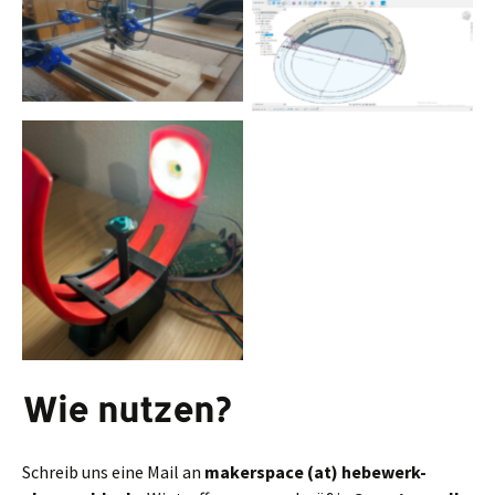
Wie nutzen?
Schreib uns eine Mail an
makerspace (at) hebewerk-