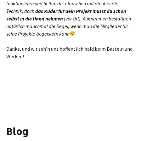
funktionieren und helfen dir, plauschen mit dir über die
Technik, doch
das Ruder für dein Projekt musst du schon
selbst in die Hand nehmen
(vor Ort).
Außnahmen bestätigen
natürlich manchmal die Regel, wenn man die Mitglieder für
seine Projekte begeistern kann
Danke, und wir seh’n uns hoffentlich bald beim Basteln und
Werken!
Blog