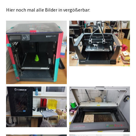
Hier noch mal alle Bilder in vergößerbar: