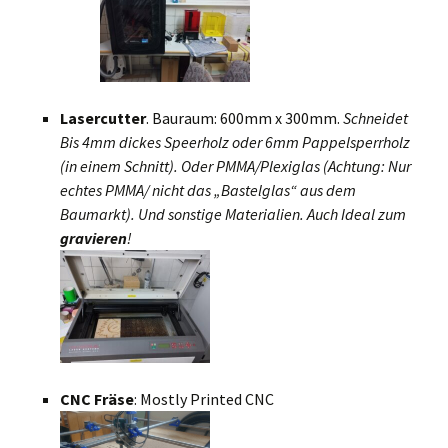
Lasercutter
. Bauraum: 600mm x 300mm.
Schneidet
Bis 4mm dickes Speerholz oder 6mm Pappelsperrholz
(in einem Schnitt). Oder PMMA/Plexiglas (Achtung: Nur
echtes PMMA/ nicht das „Bastelglas“ aus dem
Baumarkt). Und sonstige Materialien. Auch Ideal zum
gravieren
!
CNC Fräse
: Mostly Printed CNC