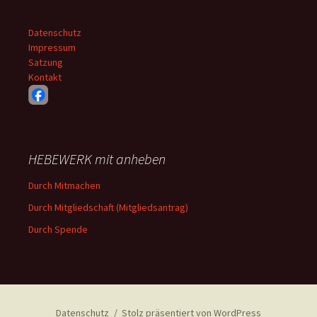
Datenschutz
Impressum
Satzung
Kontakt
HEBEWERK mit anheben
Durch Mitmachen
Durch Mitgliedschaft (Mitgliedsantrag)
Durch Spende
Datenschutz
Stolz präsentiert von WordPress