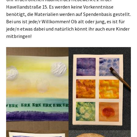
Havellandstraße 15. Es werden keine Vorkenntnisse
benötigt, die Materialien werden auf Spendenbasis gestellt.
Bei uns ist jede/r Willkommen! Ob alt oder jung, es ist für
jede/n etwas dabei und natürlich könnt ihr auch eure Kinder
mitbringen!