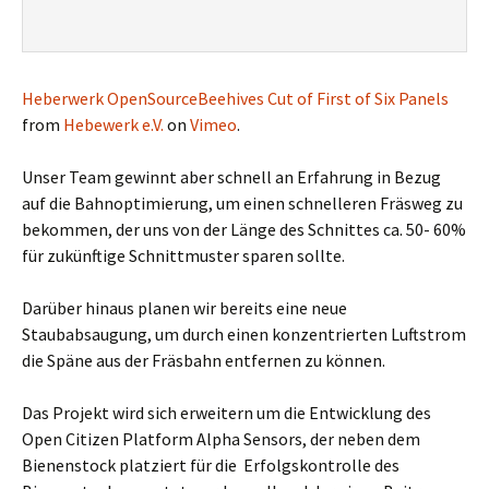
Heberwerk OpenSourceBeehives Cut of First of Six Panels
from
Hebewerk e.V.
on
Vimeo
.
Unser Team gewinnt aber schnell an Erfahrung in Bezug
auf die Bahnoptimierung, um einen schnelleren Fräsweg zu
bekommen, der uns von der Länge des Schnittes ca. 50- 60%
für zukünftige Schnittmuster sparen sollte.
Darüber hinaus planen wir bereits eine neue
Staubabsaugung, um durch einen konzentrierten Luftstrom
die Späne aus der Fräsbahn entfernen zu können.
Das Projekt wird sich erweitern um die Entwicklung des
Open Citizen Platform Alpha Sensors, der neben dem
Bienenstock platziert für die Erfolgskontrolle des