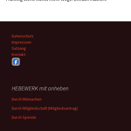
Datenschutz
Impressum
Satzung
Kontakt
HEBEWERK mit anheben
Durch Mitmachen
Durch Mitgliedschaft (Mitgliedsantrag)
Durch Spende