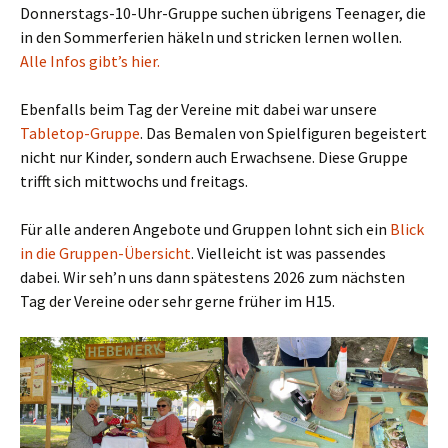
Donnerstags-10-Uhr-Gruppe suchen übrigens Teenager, die
in den Sommerferien häkeln und stricken lernen wollen.
Alle Infos gibt’s hier.
Ebenfalls beim Tag der Vereine mit dabei war unsere
Tabletop-Gruppe
. Das Bemalen von Spielfiguren begeistert
nicht nur Kinder, sondern auch Erwachsene. Diese Gruppe
trifft sich mittwochs und freitags.
Für alle anderen Angebote und Gruppen lohnt sich ein
Blick
in die Gruppen-Übersicht
. Vielleicht ist was passendes
dabei. Wir seh’n uns dann spätestens 2026 zum nächsten
Tag der Vereine oder sehr gerne früher im H15.