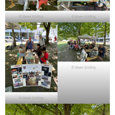
© Steven Schilling
© Steven Schilling
© Steven Schilling
© Steven Schilling