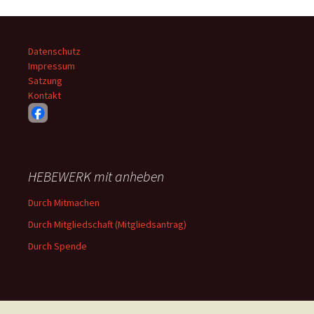
Datenschutz
Impressum
Satzung
Kontakt
HEBEWERK mit anheben
Durch Mitmachen
Durch Mitgliedschaft (Mitgliedsantrag)
Durch Spende