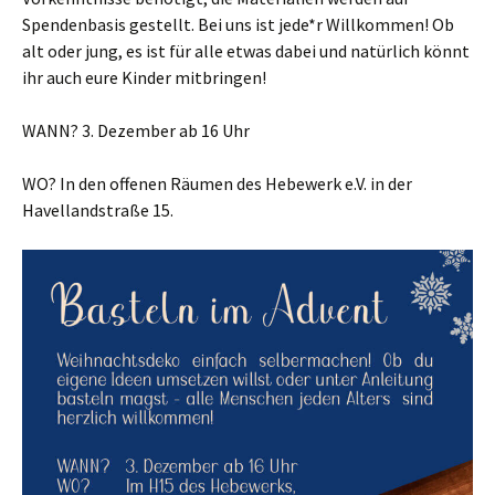
Spendenbasis gestellt. Bei uns ist jede*r Willkommen! Ob
alt oder jung, es ist für alle etwas dabei und natürlich könnt
ihr auch eure Kinder mitbringen!
WANN? 3. Dezember ab 16 Uhr
WO? In den offenen Räumen des Hebewerk e.V. in der
Havellandstraße 15.