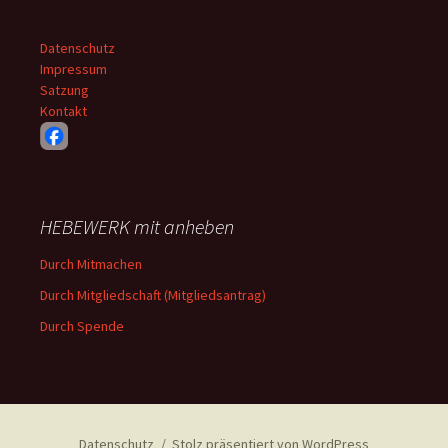
Datenschutz
Impressum
Satzung
Kontakt
HEBEWERK mit anheben
Durch Mitmachen
Durch Mitgliedschaft (Mitgliedsantrag)
Durch Spende
Datenschutz
Stolz präsentiert von WordPress