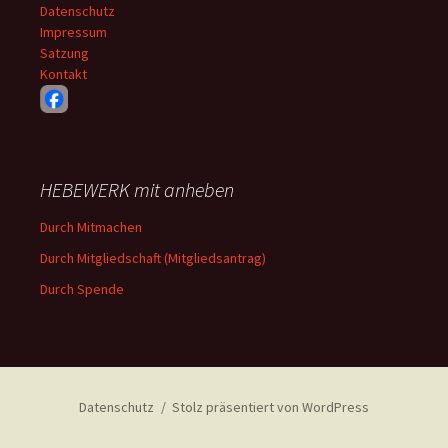
Datenschutz
Impressum
Satzung
Kontakt
HEBEWERK mit anheben
Durch Mitmachen
Durch Mitgliedschaft (Mitgliedsantrag)
Durch Spende
Datenschutz
Stolz präsentiert von WordPress