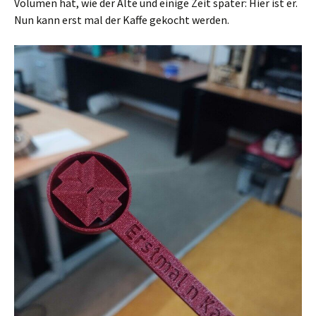
Volumen hat, wie der Alte und einige Zeit später: Hier ist er.
Nun kann erst mal der Kaffe gekocht werden.