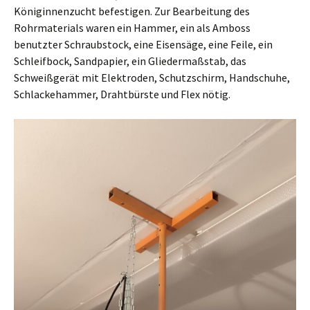
Königinnenzucht befestigen. Zur Bearbeitung des
Rohrmaterials waren ein Hammer, ein als Amboss
benutzter Schraubstock, eine Eisensäge, eine Feile, ein
Schleifbock, Sandpapier, ein Gliedermaßstab, das
Schweißgerät mit Elektroden, Schutzschirm, Handschuhe,
Schlackehammer, Drahtbürste und Flex nötig.