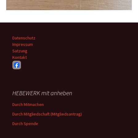
Datenschutz
Impressum
Satzung
Kontakt
HEBEWERK mit anheben
Durch Mitmachen
Durch Mitgliedschaft (Mitgliedsantrag)
Durch Spende