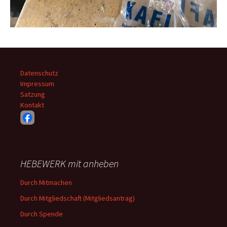
Datenschutz
Impressum
Satzung
Kontakt
HEBEWERK mit anheben
Durch Mitmachen
Durch Mitgliedschaft (Mitgliedsantrag)
Durch Spende