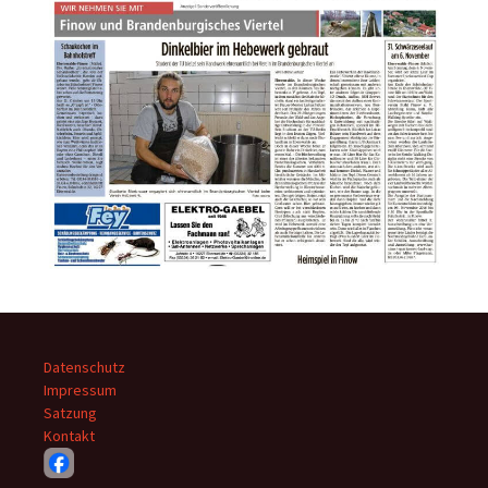
Datenschutz
Impressum
Satzung
Kontakt