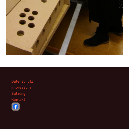
Datenschutz
Impressum
Satzung
Kontakt