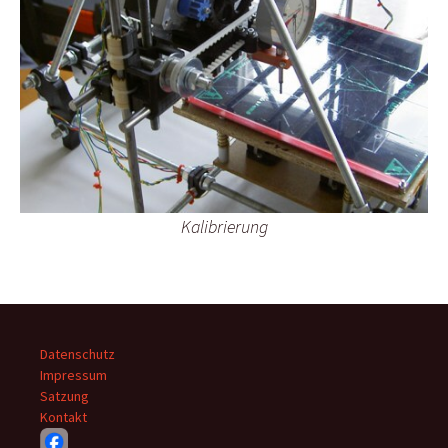
Kalibrierung
Datenschutz
Impressum
Satzung
Kontakt