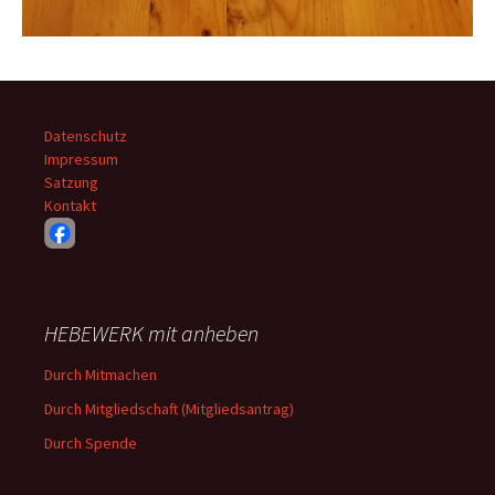
Datenschutz
Impressum
Satzung
Kontakt
HEBEWERK mit anheben
Durch Mitmachen
Durch Mitgliedschaft (Mitgliedsantrag)
Durch Spende