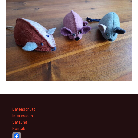
Datenschutz
Impressum
Satzung
Kontakt