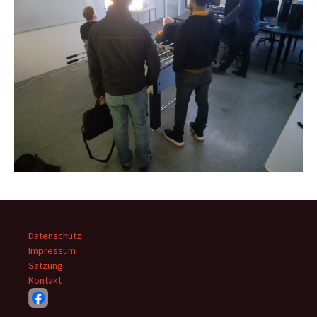
Datenschutz
Impressum
Satzung
Kontakt