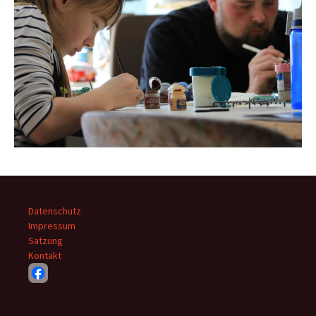
Datenschutz
Impressum
Satzung
Kontakt