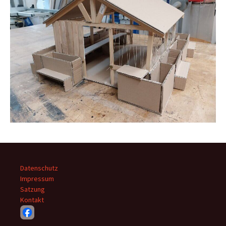
Datenschutz
Impressum
Satzung
Kontakt