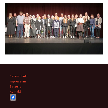
Datenschutz
Impressum
Satzung
Kontakt