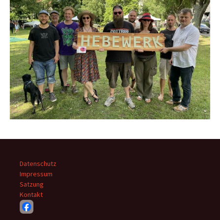
Datenschutz
Impressum
Satzung
Kontakt