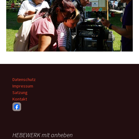
Datenschutz
Impressum
Satzung
Kontakt
HEBEWERK mit anheben