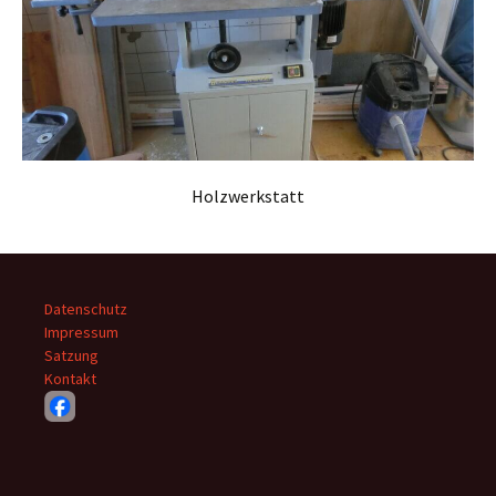
Holzwerkstatt
Datenschutz
Impressum
Satzung
Kontakt