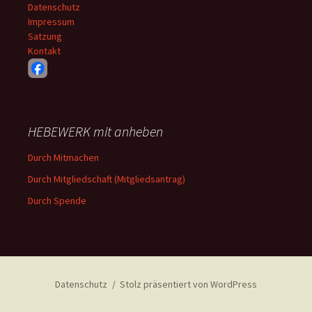
Datenschutz
Impressum
Satzung
Kontakt
HEBEWERK mit anheben
Durch Mitmachen
Durch Mitgliedschaft (Mitgliedsantrag)
Durch Spende
Datenschutz
Stolz präsentiert von WordPress