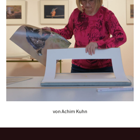
von Achim Kuhn