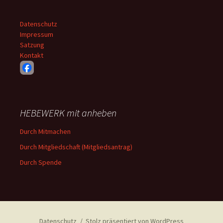
Datenschutz
Impressum
Satzung
Kontakt
HEBEWERK mit anheben
Durch Mitmachen
Durch Mitgliedschaft (Mitgliedsantrag)
Durch Spende
Datenschutz
Stolz präsentiert von WordPress