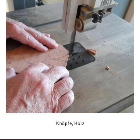
Knöpfe, Holz