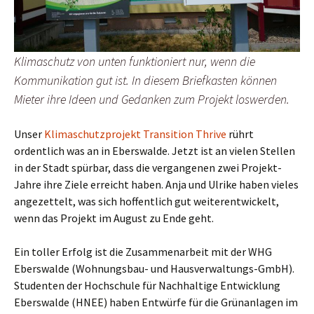
Klimaschutz von unten funktioniert nur, wenn die
Kommunikation gut ist. In diesem Briefkasten können
Mieter ihre Ideen und Gedanken zum Projekt loswerden.
Unser
Klimaschutzprojekt Transition Thrive
rührt
ordentlich was an in Eberswalde. Jetzt ist an vielen Stellen
in der Stadt spürbar, dass die vergangenen zwei Projekt-
Jahre ihre Ziele erreicht haben. Anja und Ulrike haben vieles
angezettelt, was sich hoffentlich gut weiterentwickelt,
wenn das Projekt im August zu Ende geht.
Ein toller Erfolg ist die Zusammenarbeit mit der WHG
Eberswalde (Wohnungsbau- und Hausverwaltungs-GmbH).
Studenten der Hochschule für Nachhaltige Entwicklung
Eberswalde (HNEE) haben Entwürfe für die Grünanlagen im